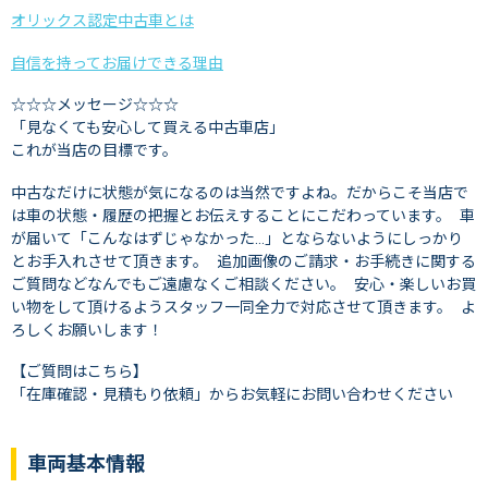
オリックス認定中古車とは
自信を持ってお届けできる理由
☆☆☆メッセージ☆☆☆
「見なくても安心して買える中古車店」
これが当店の目標です。
中古なだけに状態が気になるのは当然ですよね。だからこそ当店で
は車の状態・履歴の把握とお伝えすることにこだわっています。 車
が届いて「こんなはずじゃなかった…」とならないようにしっかり
とお手入れさせて頂きます。 追加画像のご請求・お手続きに関する
ご質問などなんでもご遠慮なくご相談ください。 安心・楽しいお買
い物をして頂けるようスタッフ一同全力で対応させて頂きます。 よ
ろしくお願いします！
【ご質問はこちら】
「在庫確認・見積もり依頼」からお気軽にお問い合わせください
車両基本情報