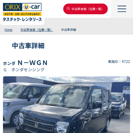
中古車検索（在庫一覧）
Home
中古車検索（在庫一覧）
中古車詳細
中古車詳細
Ｎ－ＷＧＮ
車両ID：9722
ホンダ
Ｇ ホンダセンシング