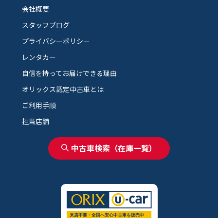
会社概要
スタッフブログ
プライバシーポリシー
レンタカー
自信を持ってお届けできる理由
オリックス認定中古車とは
ご利用手順
担当店舗
中古車検索（在庫一覧）