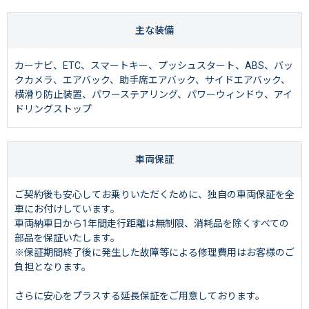
主な装備
カーナビ、ETC、スマートキー、プッシュスタート、ABS、バッ
クカメラ、エアバック、助手席エアバック、サイドエアバック、
横滑り防止装置、パワーステアリング、パワーウィンドウ、アイ
ドリングストップ
車両保証
ご契約後も安心してお乗りいただくために、独自の車両保証を全
車にお付けしています。
車両納車日から1年間走行距離は無制限、消耗品を除くすべての
部品を保証いたします。
※保証期間終了後に発生した故障等による修理費用はお客様のご
負担となります。
さらに安心をプラスする延長保証をご用意しております。