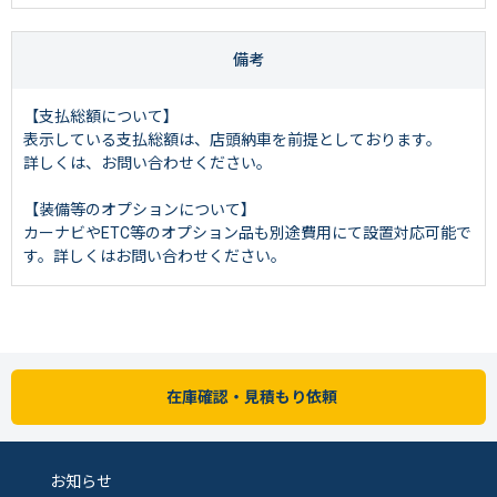
備考
【支払総額について】
表示している支払総額は、店頭納車を前提としております。
詳しくは、お問い合わせください。
【装備等のオプションについて】
カーナビやETC等のオプション品も別途費用にて設置対応可能で
す。詳しくはお問い合わせください。
在庫確認・見積もり依頼
お知らせ