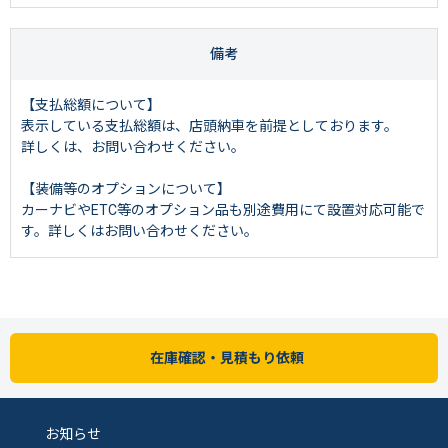
備考
【支払総額について】
表示している支払総額は、店頭納車を前提としております。
詳しくは、お問い合わせください。
【装備等のオプションについて】
カーナビやETC等のオプション品も別途費用にて設置対応可能で
す。詳しくはお問い合わせください。
在庫確認・見積もり依頼
お知らせ