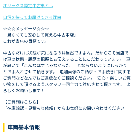
オリックス認定中古車とは
自信を持ってお届けできる理由
☆☆☆メッセージ☆☆☆
「見なくても安心して買える中古車店」
これが当店の目標です。
中古なだけに状態が気になるのは当然ですよね。だからこそ当店で
は車の状態・履歴の把握とお伝えすることにこだわっています。 車
が届いて「こんなはずじゃなかった…」とならないようにしっかり
とお手入れさせて頂きます。 追加画像のご請求・お手続きに関する
ご質問などなんでもご遠慮なくご相談ください。 安心・楽しいお買
い物をして頂けるようスタッフ一同全力で対応させて頂きます。 よ
ろしくお願いします！
【ご質問はこちら】
「在庫確認・見積もり依頼」からお気軽にお問い合わせください
車両基本情報