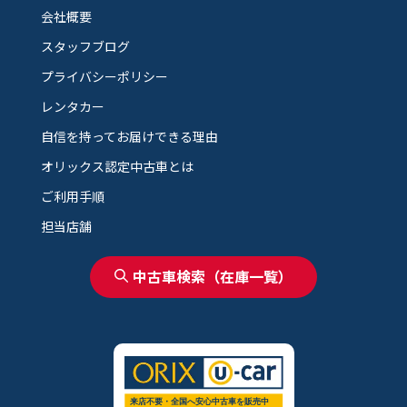
会社概要
スタッフブログ
プライバシーポリシー
レンタカー
自信を持ってお届けできる理由
オリックス認定中古車とは
ご利用手順
担当店舗
中古車検索（在庫一覧）